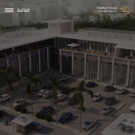
القائمة