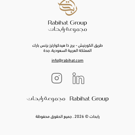
طريق الكورنيش - برج ذا هيدكوارترز بزنس بارك
المملكة العربية السعودية، جدة
info@rabihat.com
رابحات © 2026 . جميع الحقوق محفوظة