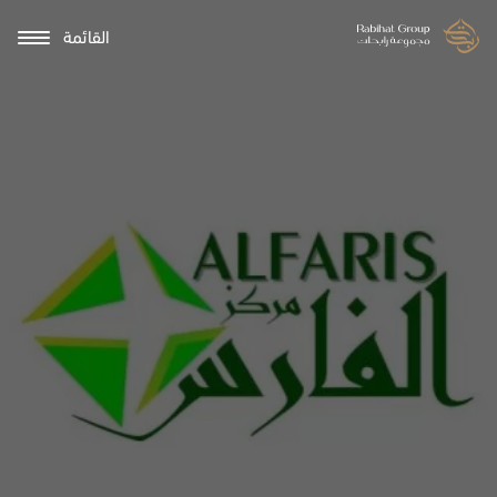
القائمة