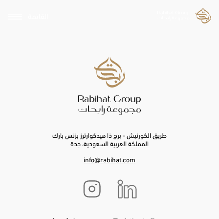
القائمة
طريق الكورنيش - برج ذا هيدكوارترز بزنس بارك
المملكة العربية السعودية، جدة
info@rabihat.com