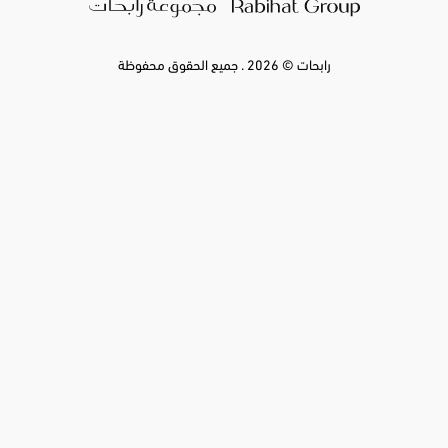
رابحات © 2026 . جميع الحقوق محفوظة